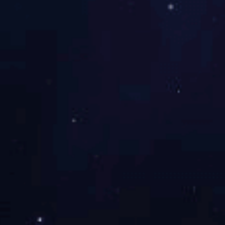
*
留言内容：
姓名：
性别：
男
女
手机：
电话：
传真：
邮箱：
*
验证码：
地址：
邮编：