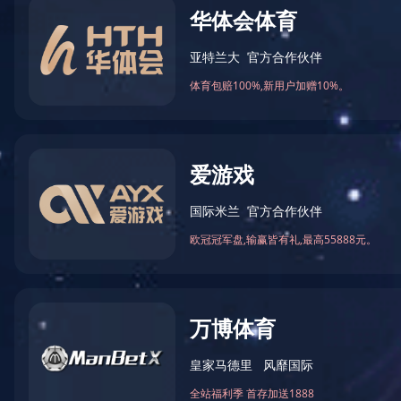
分支组网及移动办公
智能化组网解决方案
新闻资讯

新闻资讯
进一步了解

公司新闻
行业新闻
工程案例

工程案例
进一步了解
