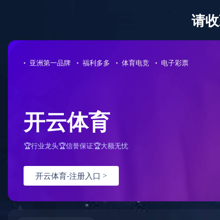
首页
解决方案

解决方案
进一步了解

弱电系统建设及智能化系统
信息安全整体解决方案
华体会体育
安全无线网络建设方案
智能化机房建设及动环监测