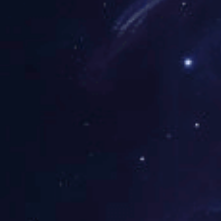
足球篮球官方直播平台
您现在的位置：
首页
>
客服中心
>
足球篮球官方直播平台
足球篮球官方直播平台
全部分类

