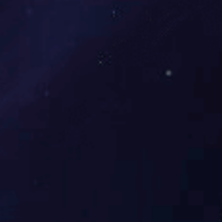
在线留言
ONLINE MESSAGE